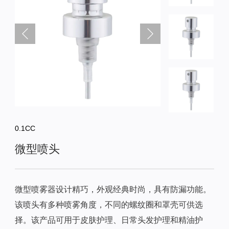
0.1CC
微型喷头
微型喷雾器设计精巧，外观经典时尚，具有防漏功能。
该喷头有多种喷雾角度，不同的螺纹圈和罩壳可供选
择。该产品可用于皮肤护理、日常头发护理和精油护