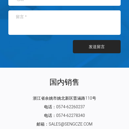
发送留言
国内销售
浙江省余姚市姚北新区晋涵路110号
电话：0574-62260237
电话：0574-62278340
邮箱：SALES@SENGCZE.COM