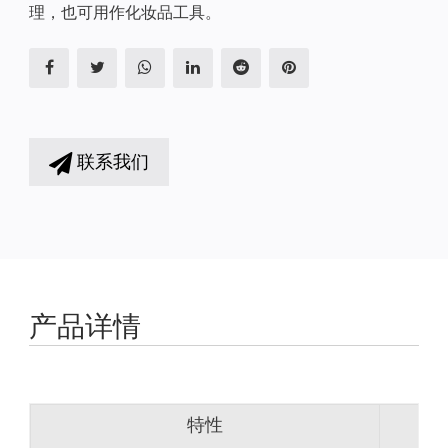
理，也可用作化妆品工具。
联系我们
产品详情
特性