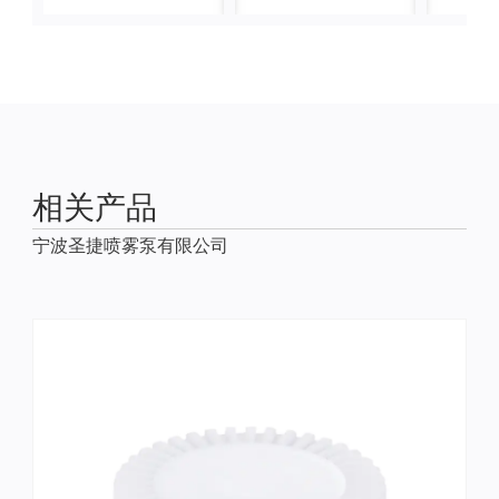
相关产品
宁波圣捷喷雾泵有限公司