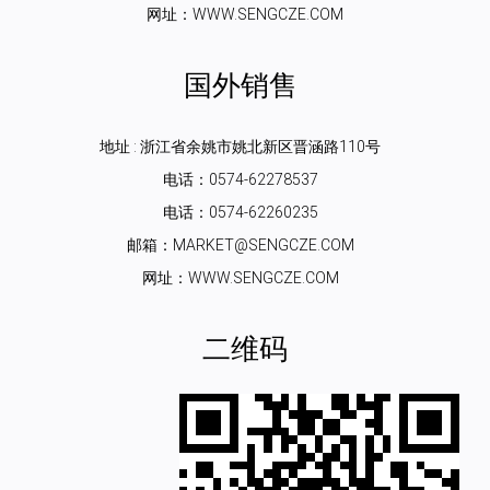
网址：WWW.SENGCZE.COM
国外销售
地址 : 浙江省余姚市姚北新区晋涵路110号
电话：0574-62278537
电话：0574-62260235
邮箱：MARKET@SENGCZE.COM
网址：WWW.SENGCZE.COM
二维码