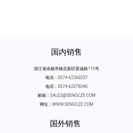
国内销售
浙江省余姚市姚北新区晋涵路110号
电话：0574-62260237
电话：0574-62278340
邮箱：SALES@SENGCZE.COM
网址：WWW.SENGCZE.COM
国外销售