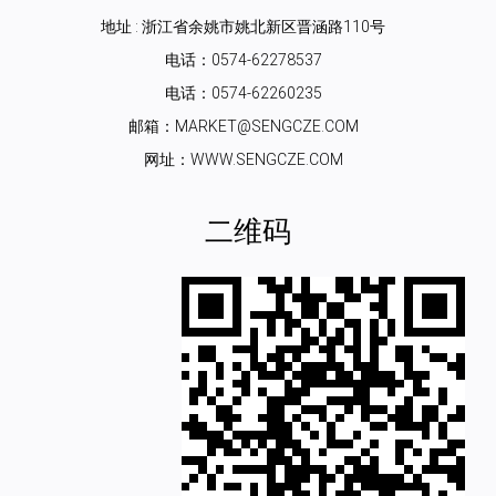
地址 : 浙江省余姚市姚北新区晋涵路110号
电话：0574-62278537
电话：0574-62260235
邮箱：MARKET@SENGCZE.COM
网址：WWW.SENGCZE.COM
二维码