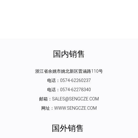
国内销售
浙江省余姚市姚北新区晋涵路110号
电话：0574-62260237
电话：0574-62278340
邮箱：SALES@SENGCZE.COM
网址：WWW.SENGCZE.COM
国外销售