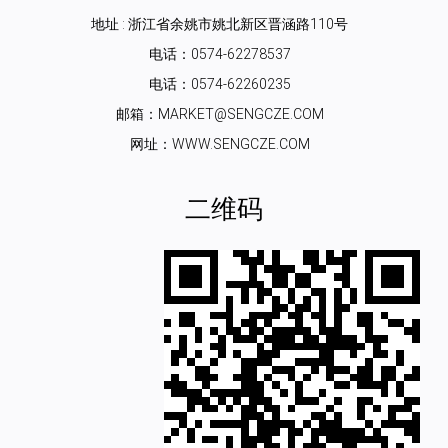
地址 : 浙江省余姚市姚北新区晋涵路110号
电话：0574-62278537
电话：0574-62260235
邮箱：MARKET@SENGCZE.COM
网址：WWW.SENGCZE.COM
二维码